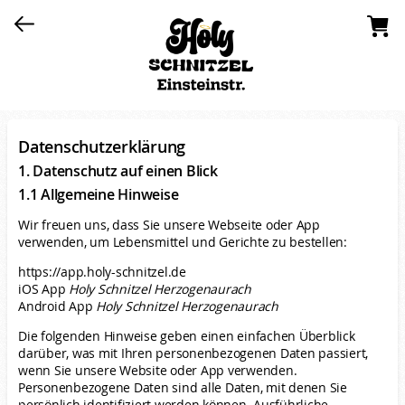
Datenschutzerklärung
1. Datenschutz auf einen Blick
1.1 Allgemeine Hinweise
Wir freuen uns, dass Sie unsere Webseite oder App
verwenden, um Lebensmittel und Gerichte zu bestellen:
https://app.holy-schnitzel.de
iOS App
Holy Schnitzel Herzogenaurach
Android App
Holy Schnitzel Herzogenaurach
Die folgenden Hinweise geben einen einfachen Überblick
darüber, was mit Ihren personenbezogenen Daten passiert,
wenn Sie unsere Website oder App verwenden.
Personenbezogene Daten sind alle Daten, mit denen Sie
persönlich identifiziert werden können. Ausführliche